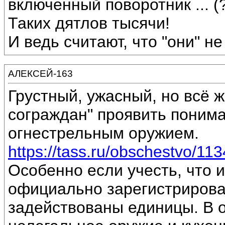
включенный поворотник ... (
Таких дятлов тысячи!
И ведь считают, что "они" н
АЛЕКСЕЙ-163
Грустный, ужасный, но всё ж
сограждан" проявить понима
огнестрельным оружием.
https://tass.ru/obschestvo/11
Особенно если учесть, что 
официально зарегистрирова
задействованы единицы. В 