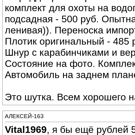
комплект для охоты на вод
подсадная - 500 руб. Опытна
ленивая)). Переноска импор
Плотик оригинальный - 485 р
Шнур с карабинчиками и ве
Состояние на фото. Комплект
Автомобиль на заднем плане
Это шутка. Всем хорошего н
АЛЕКСЕЙ-163
Vital1969
, я бы ещё рублей 