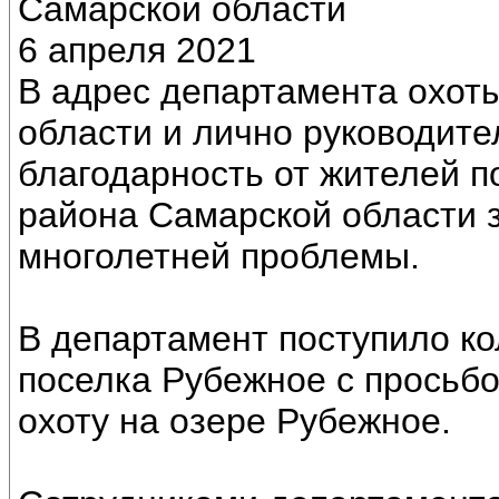
Самарской области
6 апреля 2021
В адрес департамента охот
области и лично руководите
благодарность от жителей п
района Самарской области 
многолетней проблемы.
В департамент поступило к
поселка Рубежное с просьбо
охоту на озере Рубежное.