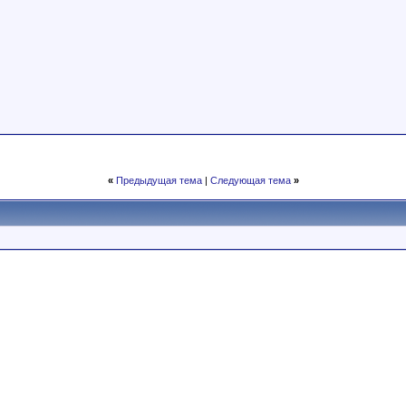
«
Предыдущая тема
|
Следующая тема
»