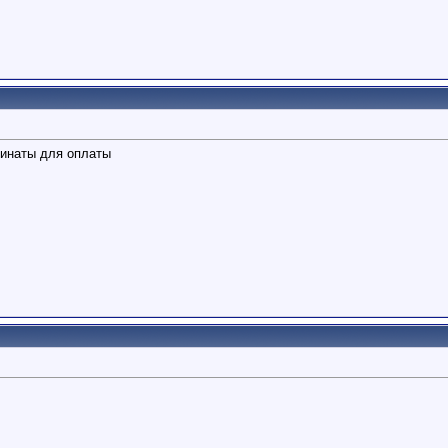
динаты для оплаты