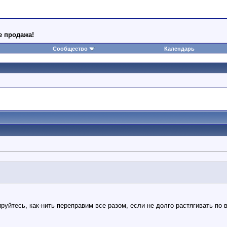
е продажа!
Сообщество
Календарь
.
руйтесь, как-нить переправим все разом, если не долго растягивать по 