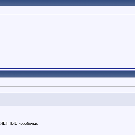
ЛАЧЕННЫЕ коробочки.