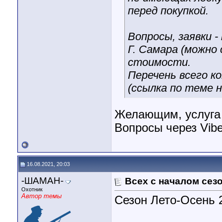
перед покупкой.
Вопросы, заявки -
Г. Самара (можно 
стоимости.
Перечень всего ко
(ссылка по теме н
Желающим, услуга "
Вопросы через Vibe
16.08.2021, 20:03
-ШАМАН-
Всех с началом сезо
Охотник
Автор темы
Сезон Лето-Осень 2