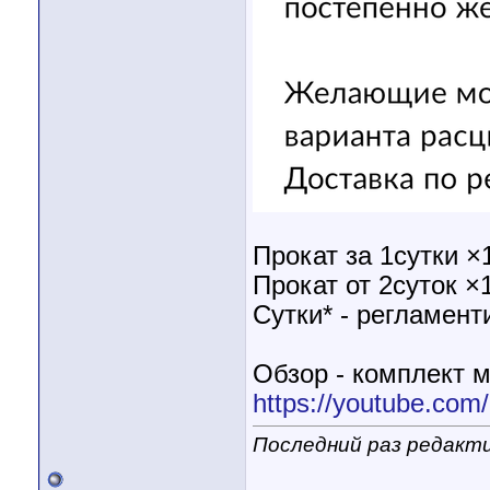
Прокат за 1сутки ×
Прокат от 2суток ×
Сутки* - регламен
Обзор - комплект ма
https://youtube.c
Последний раз редакти