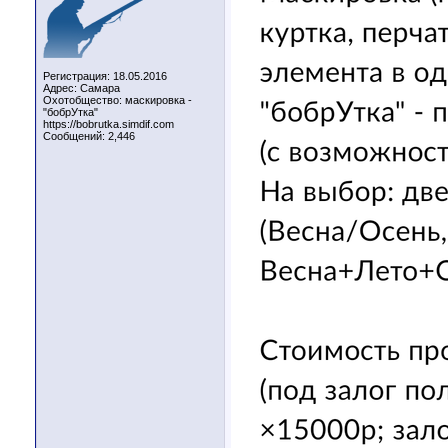
Регистрация: 18.05.2016
Адрес: Самара
Охотобщество: маскировка -
"бобрУтка"
https://bobrutka.simdif.com
Сообщений: 2,446