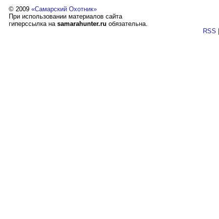
© 2009
«Самарский Охотник»
При использовании материалов сайта
гиперссылка на
samarahunter.ru
обязательна.
RSS