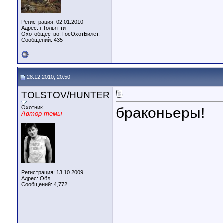
Регистрация: 02.01.2010
Адрес: г.Тольятти
Охотобщество: ГосОхотБилет.
Сообщений: 435
28.12.2010, 20:50
TOLSTOV/HUNTER
Охотник
браконьеры!
Автор темы
Регистрация: 13.10.2009
Адрес: Обл
Сообщений: 4,772