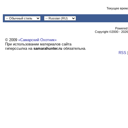
Текущее врем
Powеrеd b
Copyright ©2000 - 2026,
© 2009
«Самарский Охотник»
При использовании материалов сайта
гиперссылка на
samarahunter.ru
обязательна.
RSS