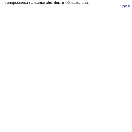
гиперссылка на
samarahunter.ru
обязательна.
RSS